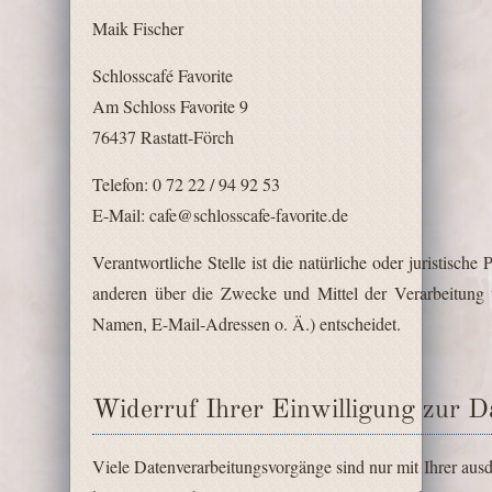
Maik Fischer
Schlosscafé Favorite
Am Schloss Favorite 9
76437 Rastatt-Förch
Telefon: 0 72 22 / 94 92 53
E-Mail: cafe@schlosscafe-favorite.de
Verantwortliche Stelle ist die natürliche oder juristische
anderen über die Zwecke und Mittel der Verarbeitung
Namen, E-Mail-Adressen o. Ä.) entscheidet.
Widerruf Ihrer Einwilligung zur D
Viele Datenverarbeitungsvorgänge sind nur mit Ihrer aus