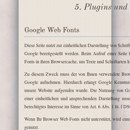
5. Plugins und
Google Web Fonts
Diese Seite nutzt zur einheitlichen Darstellung von Schri
Google bereitgestellt werden. Beim Aufruf einer Seite
Fonts in ihren Browsercache, um Texte und Schriftarten k
Zu diesem Zweck muss der von Ihnen verwendete Brow
Google aufnehmen. Hierdurch erlangt Google Kenntnis 
unsere Website aufgerufen wurde. Die Nutzung von Goo
einer einheitlichen und ansprechenden Darstellung unse
berechtigtes Interesse im Sinne von Art. 6 Abs. 1 lit. f 
Wenn Ihr Browser Web Fonts nicht unterstützt, wird ein
genutzt.