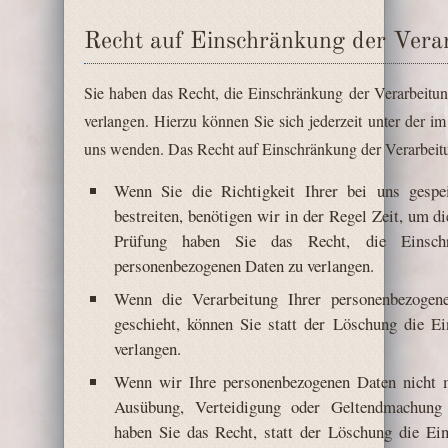
Recht auf Einschränkung der Vera
Sie haben das Recht, die Einschränkung der Verarbeitu
verlangen. Hierzu können Sie sich jederzeit unter der
uns wenden. Das Recht auf Einschränkung der Verarbeitun
Wenn Sie die Richtigkeit Ihrer bei uns gespe
bestreiten, benötigen wir in der Regel Zeit, um d
Prüfung haben Sie das Recht, die Einschr
personenbezogenen Daten zu verlangen.
Wenn die Verarbeitung Ihrer personenbezogen
geschieht, können Sie statt der Löschung die E
verlangen.
Wenn wir Ihre personenbezogenen Daten nicht m
Ausübung, Verteidigung oder Geltendmachung 
haben Sie das Recht, statt der Löschung die Ei