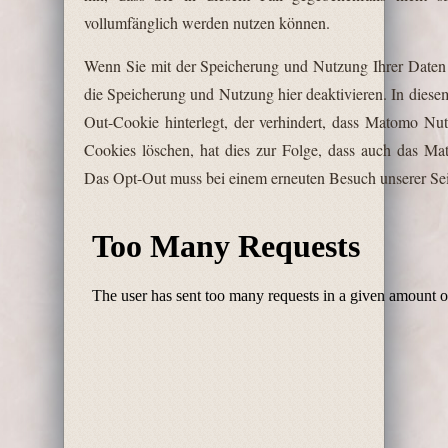
vollumfänglich werden nutzen können.
Wenn Sie mit der Speicherung und Nutzung Ihrer Daten 
die Speicherung und Nutzung hier deaktivieren. In diese
Out-Cookie hinterlegt, der verhindert, dass Matomo Nu
Cookies löschen, hat dies zur Folge, dass auch das M
Das Opt-Out muss bei einem erneuten Besuch unserer Seit