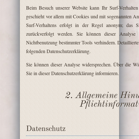
Beim Besuch unserer Website kann Ihr Surf-Verhalten 
geschieht vor allem mit Cookies und mit sogenannten A
Surf-Verhaltens erfolgt in der Regel anonym; das S
zurückverfolgt werden. Sie können dieser Analyse 
Nichtbenutzung bestimmter Tools verhindern. Detaillierte
folgenden Datenschutzerklärung.
Sie können dieser Analyse widersprechen. Über die Wi
Sie in dieser Datenschutzerklärung informieren.
2. Allgemeine Hin
Pflichtinformat
Datenschutz