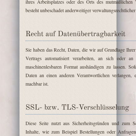
ihres Arbeitsplatzes oder des Orts des mutmaßlichen
besteht unbeschadet anderweitiger verwaltungsrechtlicher 
Recht auf Datenübertragbarkeit
Sie haben das Recht, Daten, die wir auf Grundlage Ihrer
Vertrags automatisiert verarbeiten, an sich oder a
maschinenlesbaren Format aushändigen zu lassen. Sofe
Daten an einen anderen Verantwortlichen verlangen, er
machbar ist.
SSL- bzw. TLS-Verschlüsselung
Diese Seite nutzt aus Sicherheitsgründen und zum Sc
Inhalte, wie zum Beispiel Bestellungen oder Anfragen,