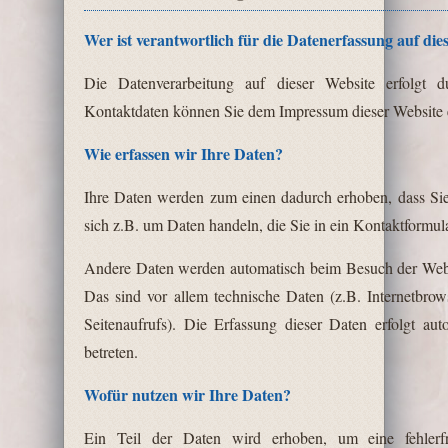
Wer ist verantwortlich für die Datenerfassung auf die
Die Datenverarbeitung auf dieser Website erfolgt d
Kontaktdaten können Sie dem Impressum dieser Website
Wie erfassen wir Ihre Daten?
Ihre Daten werden zum einen dadurch erhoben, dass Sie 
sich z.B. um Daten handeln, die Sie in ein Kontaktformul
Andere Daten werden automatisch beim Besuch der Websi
Das sind vor allem technische Daten (z.B. Internetbrow
Seitenaufrufs). Die Erfassung dieser Daten erfolgt au
betreten.
Wofür nutzen wir Ihre Daten?
Ein Teil der Daten wird erhoben, um eine fehlerfr