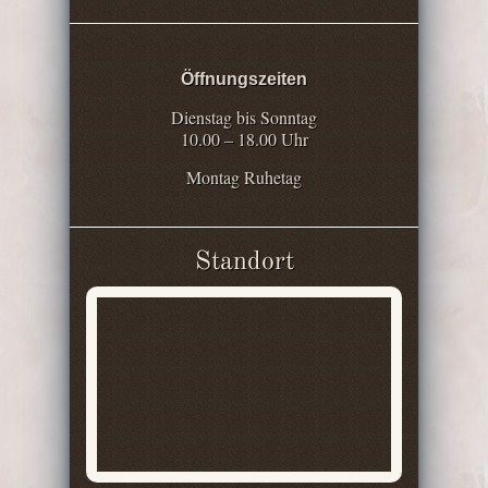
Öffnungszeiten
Dienstag bis Sonntag
10.00 – 18.00 Uhr
Montag Ruhetag
Standort