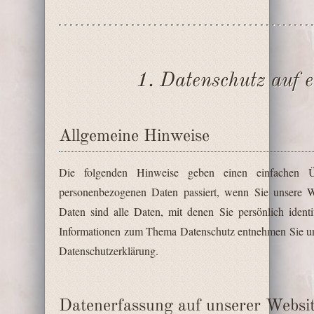
1. Datenschutz auf e
Allgemeine Hinweise
Die folgenden Hinweise geben einen einfachen Ü
personenbezogenen Daten passiert, wenn Sie unsere 
Daten sind alle Daten, mit denen Sie persönlich ident
Informationen zum Thema Datenschutz entnehmen Sie uns
Datenschutzerklärung.
Datenerfassung auf unserer Websi