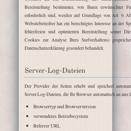
Bereitstellung bestimmter, von Ihnen erwünschter F
erforderlich sind, werden auf Grundlage von Art. 6 A
Websitebetreiber hat ein berechtigtes Interesse an der 
fehlerfreien und optimierten Bereitstellung seiner D
Cookies zur Analyse Ihres Surfverhaltens) gespeich
Datenschutzerklärung gesondert behandelt.
Server-Log-Dateien
Der Provider der Seiten erhebt und speichert automat
Server-Log-Dateien, die Ihr Browser automatisch an uns üb
Browsertyp und Browserversion
verwendetes Betriebssystem
Referrer URL