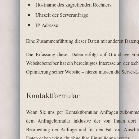
Hostname des zugreifenden Rechners
Uhrzeit der Serveranfrage
IP-Adresse
Eine Zusammenführung dieser Daten mit anderen Datenq
Die Erfassung dieser Daten erfolgt auf Grundlage v
Websitebetreiber hat ein berechtigtes Interesse an der tec
Optimierung seiner Website – hierzu müssen die Server-Lo
Kontaktformular
Wenn Sie uns per Kontaktformular Anfragen zukomme
dem Anfrageformular inklusive der von Ihnen dort
Bearbeitung der Anfrage und für den Fall von Anschlu
Daten geben wir nicht ohne Ihre Einwilligung weiter.