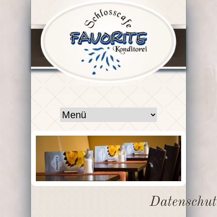
Datenschut