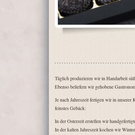
Täglich produzieren wir in Handarbeit süß
Ebenso beliefern wir gehobene Gastronomi
Je nach Jahreszeit fertigen wir in unsere
feinstes Gebäck:
In der Osterzeit erstellen wir handgeferti
In der kalten Jahreszeit kochen wir Wint