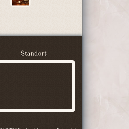
Standort