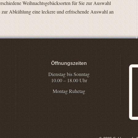
erschiedene Weihnachtsgebäcksorten für Sie zur Auswahl
e zur Abkühlung eine leckere und erfrischende Auswahl an
Öffnungszeiten
Dienstag bis Sonntag
10.00 – 18.00 Uhr
Montag Ruhetag