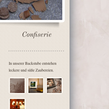
Confiserie
In unserer Backstube entstehen
leckere und süße Zaubereien.